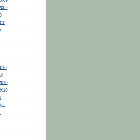
2009
2009
0
010
0
2010
10
2010
2010
1
011
1