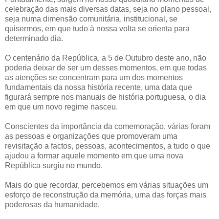
celebração das mais diversas datas, seja no plano pessoal,
seja numa dimensão comunitária, institucional, se
quisermos, em que tudo à nossa volta se orienta para
determinado dia.
O centenário da República, a 5 de Outubro deste ano, não
poderia deixar de ser um desses momentos, em que todas
as atenções se concentram para um dos momentos
fundamentais da nossa história recente, uma data que
figurará sempre nos manuais de história portuguesa, o dia
em que um novo regime nasceu.
Conscientes da importância da comemoração, várias foram
as pessoas e organizações que promoveram uma
revisitação a factos, pessoas, acontecimentos, a tudo o que
ajudou a formar aquele momento em que uma nova
República surgiu no mundo.
Mais do que recordar, percebemos em várias situações um
esforço de reconstrução da memória, uma das forças mais
poderosas da humanidade.