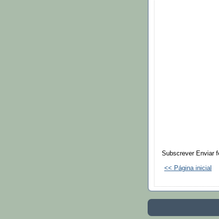
Subscrever Enviar f
<< Página inicial