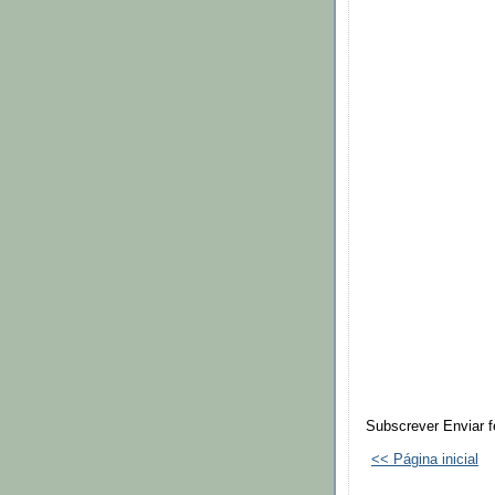
Subscrever Enviar f
<< Página inicial